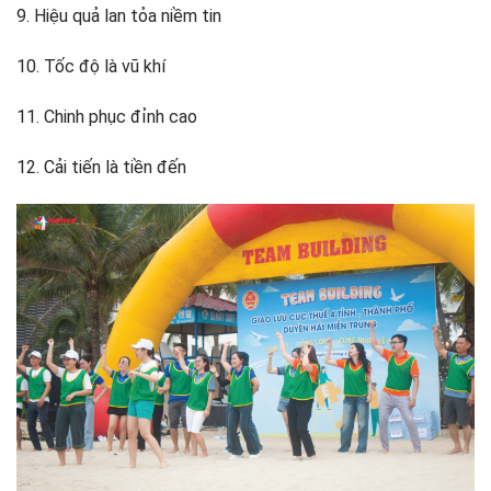
9. Hiệu quả lan tỏa niềm tin
10. Tốc độ là vũ khí
11. Chinh phục đỉnh cao
12. Cải tiến là tiền đến