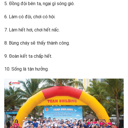
5. Đồng đội bên ta, ngại gì sóng gió.
6. Làm có đội, chơi có hội.
7. Làm hết hơi, chơi hết nấc.
8. Bùng cháy sẽ thấy thành công.
9. Đoàn kết ta chấp hết.
10. Sống là tận hưởng.