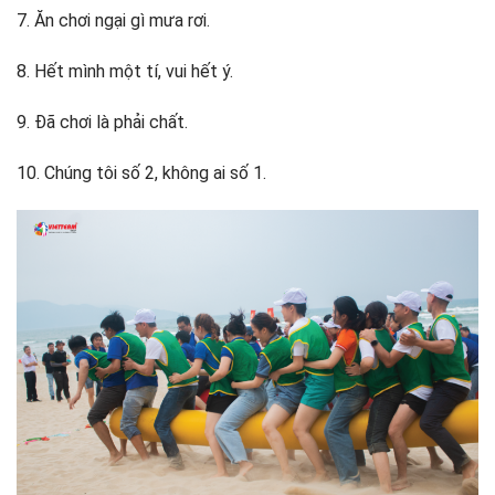
7. Ăn chơi ngại gì mưa rơi.
8. Hết mình một tí, vui hết ý.
9. Đã chơi là phải chất.
10. Chúng tôi số 2, không ai số 1.