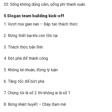
20. Sống không dũng cảm, uổng phí thanh xuân.
5 Slogan team building kick-off
1. Vượt mọi gian nan – Đập tan thách thức
2. Đừng thất bại khi còn tồn tại
3. Thách thức bản lĩnh
4. Đột phá để thành công
5. Không lợi nhuận, đừng lý luận
6. Tăng tốc để bứt phá
7. Chúng tôi là số 2 thì không ai là số 1
8. Bừng nhiệt huyết – Cháy đam mê