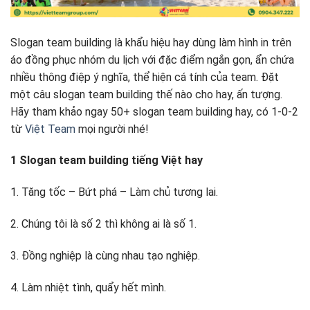
Slogan team building là khẩu hiệu hay dùng làm hình in trên
áo đồng phục nhóm du lịch với đặc điểm ngắn gọn, ẩn chứa
nhiều thông điệp ý nghĩa, thể hiện cá tính của team. Đặt
một câu slogan team building thế nào cho hay, ấn tượng.
Hãy tham khảo ngay 50+ slogan team building hay, có 1-0-2
từ
Việt Team
mọi người nhé!
1 Slogan team building tiếng Việt hay
1. Tăng tốc – Bứt phá – Làm chủ tương lai.
2. Chúng tôi là số 2 thì không ai là số 1.
3. Đồng nghiệp là cùng nhau tạo nghiệp.
4. Làm nhiệt tình, quẩy hết mình.