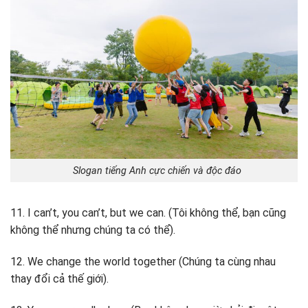
Slogan tiếng Anh cực chiến và độc đáo
11. I can’t, you can’t, but we can. (Tôi không thể, bạn cũng
không thể nhưng chúng ta có thể).
12. We change the world together (Chúng ta cùng nhau
thay đổi cả thế giới).