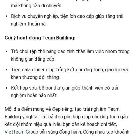
mà không cần di chuyển.
Dịch vụ chuyên nghiệp, tiện ích cao cấp giúp tăng trải
nghiệm thoải mái.
Gợi ý hoạt động Team Building:
Trò chơi tập thể nâng cao tinh thần làm việc nhóm trong
không gian đẳng cấp.
Tiệc gala dinner giúp tổng kết chương trình, giao lưu và
khen thưởng đội thắng.
Kết hợp spa, bể bơi thư giãn giúp thành viên có trải
nghiệm hoàn hảo nhất.
Mỗi địa điểm mang vẻ đẹp riêng, tạo trải nghiệm Team
Building ý nghĩa. Tất cả đều phù hợp giúp chương trình gắn
kết đội nhóm hiệu quả. Nếu bạn cần kế hoạch chi tiết,
Vietteam Group
sẵn sàng đồng hành. Cùng nhau tạo khoảnh