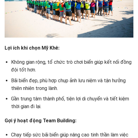
Lợi ích khi chọn Mỹ Khê:
Không gian rộng, tổ chức trò chơi biển giúp kết nối đồng
đội tốt hơn.
Bãi biển đẹp, phù hợp chụp ảnh lưu niệm và tận hưởng
thiên nhiên trong lành.
Gần trung tâm thành phố, tiện lợi di chuyển và tiết kiệm
thời gian đi lại.
Gợi ý hoạt động Team Building:
Chạy tiếp sức bãi biển giúp nâng cao tinh thần làm việc