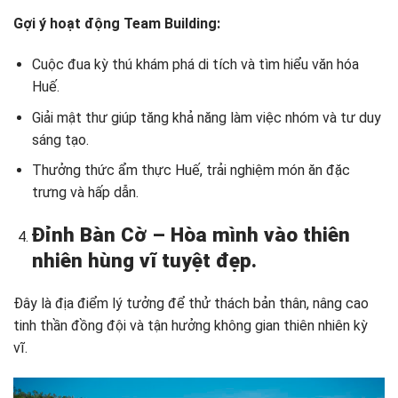
Gợi ý hoạt động Team Building:
Cuộc đua kỳ thú khám phá di tích và tìm hiểu văn hóa
Huế.
Giải mật thư giúp tăng khả năng làm việc nhóm và tư duy
sáng tạo.
Thưởng thức ẩm thực Huế, trải nghiệm món ăn đặc
trưng và hấp dẫn.
Đỉnh Bàn Cờ – Hòa mình vào thiên
nhiên hùng vĩ tuyệt đẹp.
Đây là địa điểm lý tưởng để thử thách bản thân, nâng cao
tinh thần đồng đội và tận hưởng không gian thiên nhiên kỳ
vĩ.