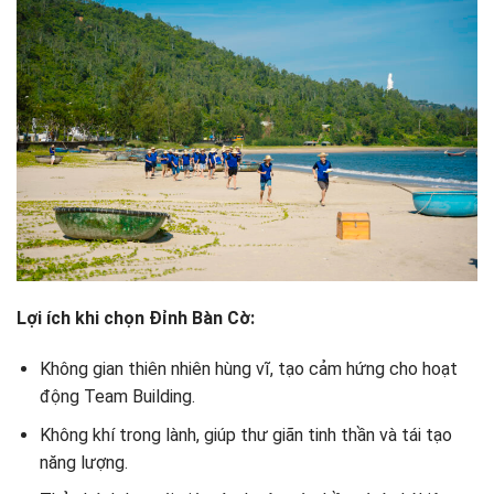
Lợi ích khi chọn Đỉnh Bàn Cờ:
Không gian thiên nhiên hùng vĩ, tạo cảm hứng cho hoạt
động Team Building.
Không khí trong lành, giúp thư giãn tinh thần và tái tạo
năng lượng.