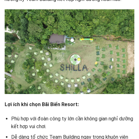
Lợi ích khi chọn Bãi Biển Resort:
Phù hợp với đoàn công ty lớn cần không gian nghỉ dưỡng
kết hợp vui chơi.
Dễ dàng tổ chức Team Building ngay trong khuôn viên