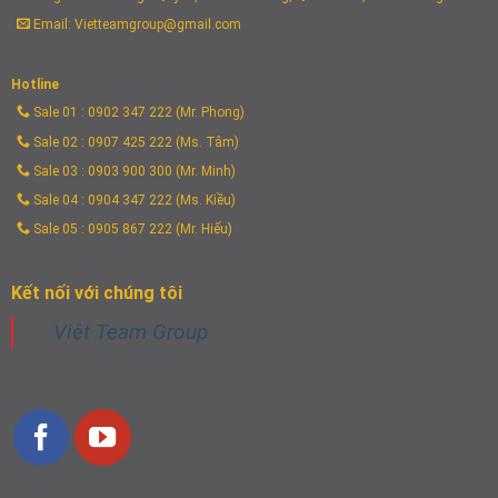
Email: Vietteamgroup@gmail.com
Hotline
Sale 01 : 0902 347 222 (Mr. Phong)
Sale 02 : 0907 425 222 (Ms. Tâm)
Sale 03 : 0903 900 300 (Mr. Minh)
Sale 04 : 0904 347 222 (Ms. Kiều)
Sale 05 : 0905 867 222 (Mr. Hiếu)
Kết nối với chúng tôi
Việt Team Group