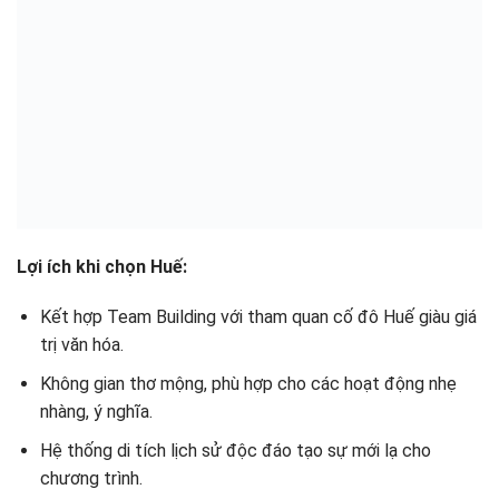
Lợi ích khi chọn Huế:
Kết hợp Team Building với tham quan cố đô Huế giàu giá
trị văn hóa.
Không gian thơ mộng, phù hợp cho các hoạt động nhẹ
nhàng, ý nghĩa.
Hệ thống di tích lịch sử độc đáo tạo sự mới lạ cho
chương trình.