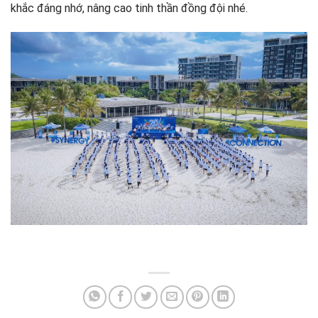
khắc đáng nhớ, nâng cao tinh thần đồng đội nhé.