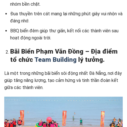
nhóm bền chặt.
Đua thuyền trên cát mang lại những phút giây vui nhộn và
đáng nhớ.
BBQ biển đêm giúp thư giãn, kết nối các thành viên sau
hoạt động ngoài trời.
Bãi Biển Phạm Văn Đồng – Địa điểm
tổ chức
Team Building
lý tưởng.
Là một trong những bãi biển sôi động nhất Đà Nẵng, nơi đây
giúp tăng năng lượng, tạo cảm hứng và tinh thần đoàn kết
giữa các thành viên.