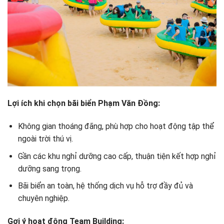
Lợi ích khi chọn bãi biển Phạm Văn Đồng:
Không gian thoáng đãng, phù hợp cho hoạt động tập thể
ngoài trời thú vị.
Gần các khu nghỉ dưỡng cao cấp, thuận tiện kết hợp nghỉ
dưỡng sang trọng.
Bãi biển an toàn, hệ thống dịch vụ hỗ trợ đầy đủ và
chuyên nghiệp.
Gợi ý hoạt động Team Building: