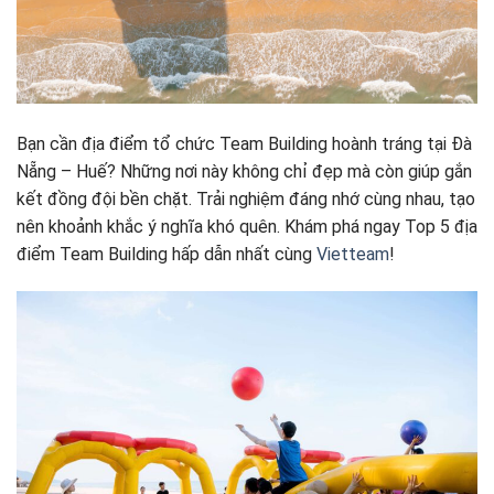
Bạn cần địa điểm tổ chức Team Building hoành tráng tại Đà
Nẵng – Huế? Những nơi này không chỉ đẹp mà còn giúp gắn
kết đồng đội bền chặt. Trải nghiệm đáng nhớ cùng nhau, tạo
nên khoảnh khắc ý nghĩa khó quên. Khám phá ngay Top 5 địa
điểm Team Building hấp dẫn nhất cùng
Vietteam
!