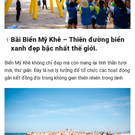
Bãi Biển Mỹ Khê – Thiên đường biển
xanh đẹp bậc nhất thế giới.
Biển Mỹ Khê không chỉ đẹp mà còn mang lại tinh thần tươi
mới, thư giãn. Đây là nơi lý tưởng để tổ chức các hoạt động
gắn kết đồng đội trong không gian thiên nhiên trong lành.