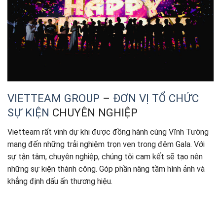
VIETTEAM GROUP
–
ĐƠN VỊ TỔ CHỨC
SỰ KIỆN
CHUYÊN NGHIỆP
Vietteam rất vinh dự khi được đồng hành cùng Vĩnh Tường
mang đến những trải nghiệm trọn vẹn trong đêm Gala. Với
sự tận tâm, chuyên nghiệp, chúng tôi cam kết sẽ tạo nên
những sự kiện thành công. Góp phần nâng tầm hình ảnh và
khẳng định dấu ấn thương hiệu.