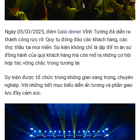
Ngày 05/03/2025, đêm
Gala dinner
Vĩnh Tường đã diễn ra
thành công rực rỡ. Quy tụ đông đảo các khách hàng, các
thợ, thầu tại mọi miền. Sự kiện không chỉ là dịp để tri ân sự
đồng hành của quý khách hàng mà còn mở ra những cơ hội
hợp tác vững chắc trong tương lai.
Sự kiện được tổ chức trong không gian sang trọng, chuyên
nghiệp. Với những tiết mục biểu diễn ấn tượng và phần giao
lưu đầy cảm xúc.