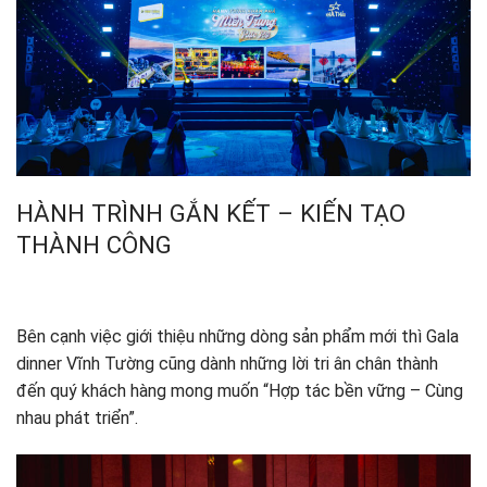
HÀNH TRÌNH GẮN KẾT – KIẾN TẠO
THÀNH CÔNG
Bên cạnh việc giới thiệu những dòng sản phẩm mới thì Gala
dinner Vĩnh Tường cũng dành những lời tri ân chân thành
đến quý khách hàng mong muốn “Hợp tác bền vững – Cùng
nhau phát triển”.