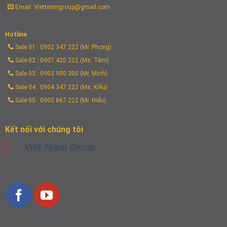
Email: Vietteamgroup@gmail.com
Hotline
Sale 01 : 0902 347 222 (Mr. Phong)
Sale 02 : 0907 425 222 (Ms. Tâm)
Sale 03 : 0903 900 300 (Mr. Minh)
Sale 04 : 0904 347 222 (Ms. Kiều)
Sale 05 : 0905 867 222 (Mr. Hiếu)
Kết nối với chúng tôi
Việt Team Group